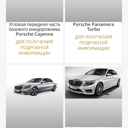
Угловая передняя часть
Porsche Panamera
базового внедорожника
Turbo
Porsche Cayenne
ДЛЯ ПОЛУЧЕНИЯ
ДЛЯ ПОЛУЧЕНИЯ
ПОДРОБНОЙ
ПОДРОБНОЙ
ИНФОРМАЦИИ
ИНФОРМАЦИИ