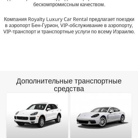
бескомпромиссным качеством.
Компания Royalty Luxury Car Rental предлагает поездки
в аэропорт Бен-Гурион, VIP-обслуживание в аэропорту,
VIP-транспорт и транспортные услуги по всему Израилю.
Дополнительные транспортные
средства