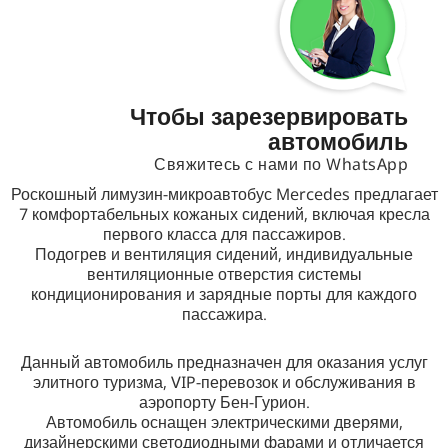
Чтобы зарезервировать
автомобиль
Свяжитесь с нами по WhatsApp
Роскошный лимузин-микроавтобус Mercedes предлагает
7 комфортабельных кожаных сидений, включая кресла
первого класса для пассажиров.
Подогрев и вентиляция сидений, индивидуальные
вентиляционные отверстия системы
кондиционирования и зарядные порты для каждого
пассажира.
Данный автомобиль предназначен для оказания услуг
элитного туризма, VIP-перевозок и обслуживания в
аэропорту Бен-Гурион.
Автомобиль оснащен электрическими дверями,
дизайнерскими светодиодными фарами и отличается