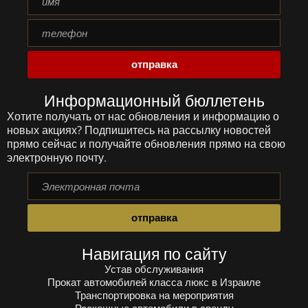
имя
телефон
отправка
Информационный бюллетень
Хотите получать от нас обновления и информацию о
новых акциях? Подпишитесь на рассылку новостей
прямо сейчас и получайте обновления прямо на свою
электронную почту.
Электронная
почта
отправка
Навигация по сайту
Устав обслуживания
Прокат автомобилей класса люкс в Израиле
Транспортировка на мероприятия
Роскошные автомобили в аренду