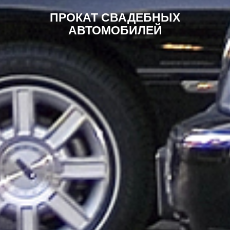
ПРОКАТ СВАДЕБНЫХ
АВТОМОБИЛЕЙ