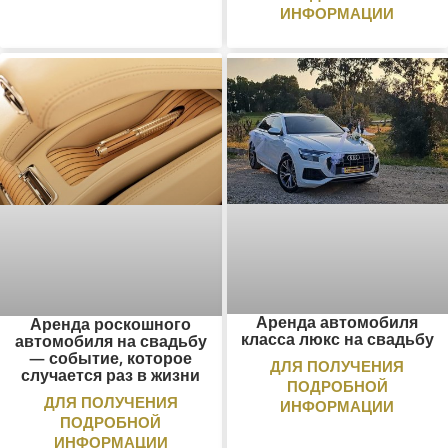
ИНФОРМАЦИИ
Аренда автомобиля
Аренда роскошного
класса люкс на свадьбу
автомобиля на свадьбу
— событие, которое
ДЛЯ ПОЛУЧЕНИЯ
случается раз в жизни
ПОДРОБНОЙ
ДЛЯ ПОЛУЧЕНИЯ
ИНФОРМАЦИИ
ПОДРОБНОЙ
ИНФОРМАЦИИ