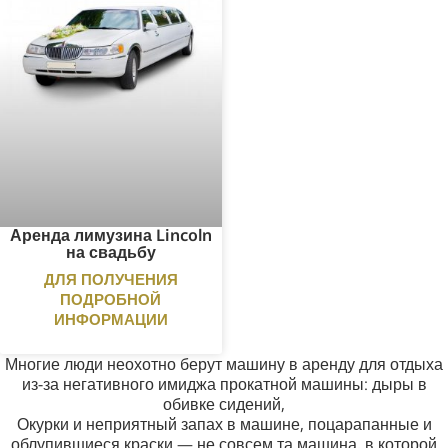
Аренда лимузина Lincoln
на свадьбу
ДЛЯ ПОЛУЧЕНИЯ
ПОДРОБНОЙ
ИНФОРМАЦИИ
Многие люди неохотно берут машину в аренду для отдыха
из-за негативного имиджа прокатной машины: дыры в
обивке сидений,
Окурки и неприятный запах в машине, поцарапанные и
облупившиеся краски — не совсем та машина, в которой