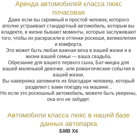
Аренда автомобилей класса люкс
почасовая
Даже если вы скромный и простой человек, которого
вполне устраивает стандартный автомобиль, которым вы
владеете, в жизни бывают моменты, которые заслуживают
того, чтобы их раскрасили в оттенки роскоши, великолепия
и комфорта.
Это может быть любая важная веха в вашей жизни и в
жизни вашей семьи — ваша свадьба,
Обрезание для вашего первого сына, Бат-мицва для
вашей маленькой девочки…или романтические события в
вашей жизни,
Вы наверняка запомните их благодаря человеку, который
разделил с вами поездку на машине…
Но если это роскошный автомобиль, можете быть уверены,
она его не забудет.
Автомобили класса люкс в нашей базе
данных автопарка
БМВ Х6