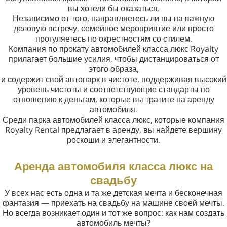
вы хотели бы оказаться.
Независимо от того, направляетесь ли вы на важную
деловую встречу, семейное мероприятие или просто
прогуляетесь по окрестностям со стилем.
Компания по прокату автомобилей класса люкс Royalty
прилагает большие усилия, чтобы дистанцироваться от
этого образа,
и содержит свой автопарк в чистоте, поддерживая высокий
уровень чистоты и соответствующие стандарты по
отношению к деньгам, которые вы тратите на аренду
автомобиля.
Среди парка автомобилей класса люкс, которые компания
Royalty Rental предлагает в аренду, вы найдете вершину
роскоши и элегантности.
Аренда автомобиля класса люкс на
свадьбу
У всех нас есть одна и та же детская мечта и бесконечная
фантазия — приехать на свадьбу на машине своей мечты.
Но всегда возникает один и тот же вопрос: как нам создать
автомобиль мечты?