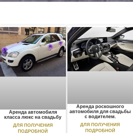
Аренда роскошного
автомобиля для свадьбы
Аренда автомобиля
с водителем.
класса люкс на свадьбу
ДЛЯ ПОЛУЧЕНИЯ
ДЛЯ ПОЛУЧЕНИЯ
ПОДРОБНОЙ
ПОДРОБНОЙ