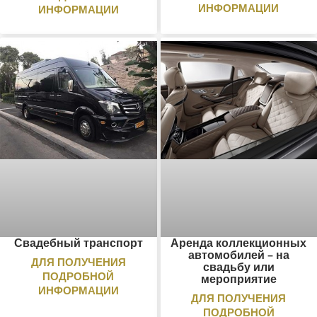
ИНФОРМАЦИИ
ИНФОРМАЦИИ
Свадебный транспорт
Аренда коллекционных
автомобилей – на
ДЛЯ ПОЛУЧЕНИЯ
свадьбу или
ПОДРОБНОЙ
мероприятие
ИНФОРМАЦИИ
ДЛЯ ПОЛУЧЕНИЯ
ПОДРОБНОЙ