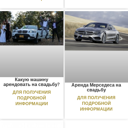
Какую машину
арендовать на свадьбу?
Аренда Мерседеса на
свадьбу
ДЛЯ ПОЛУЧЕНИЯ
ДЛЯ ПОЛУЧЕНИЯ
ПОДРОБНОЙ
ПОДРОБНОЙ
ИНФОРМАЦИИ
ИНФОРМАЦИИ