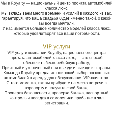
Мы в Royalty — национальный центр проката автомобилей
класса люкс.
Мы вкладываем много времени и усилий в каждого из вас,
гарантируя, что ваша свадьба будет именно такой, о какой
вы всегда мечтали.
У нас имеется большое количество моделей класса люкс,
которые удовлетворят все ваши потребности.
VIP-услуги
VIP-услуги компании Royalty, национального центра
проката автомобилей класса люкс, — это способ
обеспечить бесперебойную работу,
Приятный и укороченный при въезде и выезде из страны.
Команда Royalty предлагает широкий выбор роскошных
автомобилей в аренду для обслуживания VIP-клиентов.
С того момента, как вы прибудете на место встречи в
аэропорту и получите свой багаж,
Проверка безопасности, проверка багажа, паспортный
контроль и посадка в самолет или прибытие в зал
регистрации.