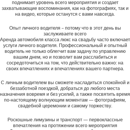
поднимает уровень всего мероприятия и создает
захватывающие воспоминания, как на фотографиях, так и
на видео, которые останутся с вами навсегда.
Опыт личного водителя – потому что в этот день вы
заслуживаете всего
Аренда автомобиля класса люкс на свадьбу часто включает
услуги личного водителя. Профессиональный и опытный
водитель не только облегчит вам задачу по управлению
вашим днем, но и позволит вам расслабиться и
сосредоточиться на том, что действительно важно: на
своих впечатлениях и впечатлениях вашего партнера.
С личным водителем вы сможете насладиться спокойной и
беззаботной поездкой, добраться до любого места
назначения вовремя и без усилий, а также посвятить время
по-настоящему волнующим моментам — фотографиям,
свадебной церемонии и самому торжеству.
Роскошные лимузины и транспорт — первоклассные
впечатления на протяжении всего мероприятия