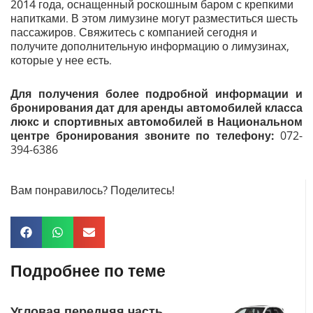
2014 года, оснащенный роскошным баром с крепкими
напитками. В этом лимузине могут разместиться шесть
пассажиров. Свяжитесь с компанией сегодня и
получите дополнительную информацию о лимузинах,
которые у нее есть.
Для получения более подробной информации и
бронирования дат для аренды автомобилей класса
люкс и спортивных автомобилей в Национальном
центре бронирования звоните по телефону:
072-
394-6386
Вам понравилось? Поделитесь!
Подробнее по теме
Угловая передняя часть