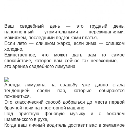
Ваш свадебный день — это трудный день,
наполненный утомительными переживаниями,
макияжем, последними подгонками платья,
Если лето — слишком жарко, если зима — слишком
холодно,
Единственное, что может дать вам то самое
спокойствие, которое вам сейчас так необходимо, —
это аренда свадебного лимузина.
Аренда лимузина на свадьбу уже давно стала
тенденцией среди пар, которые собираются
пожениться.
Это классический способ добраться до места первой
брачной ночи на просторной машине.
Под приятную фоновую музыку и с бокалом
шампанского в руке,
Когда ваш личный водитель доставит вас в желаемое