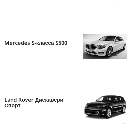
Mercedes S-класса S500
Land Rover Дискавери
Спорт