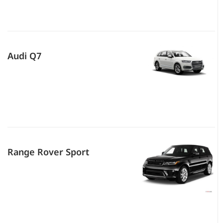
Audi Q7
Range Rover Sport