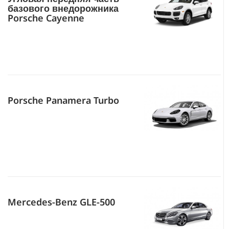
базового внедорожника
Porsche Cayenne
Porsche Panamera Turbo
Mercedes-Benz GLE-500