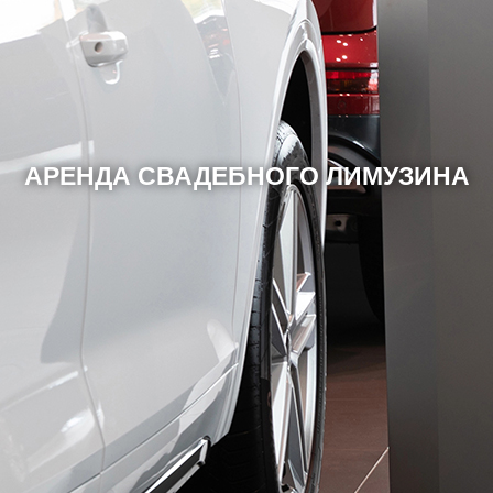
АРЕНДА СВАДЕБНОГО ЛИМУЗИНА