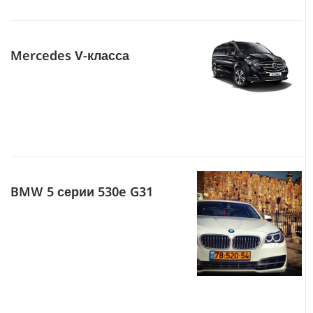
Mercedes V-класса
BMW 5 серии 530e G31