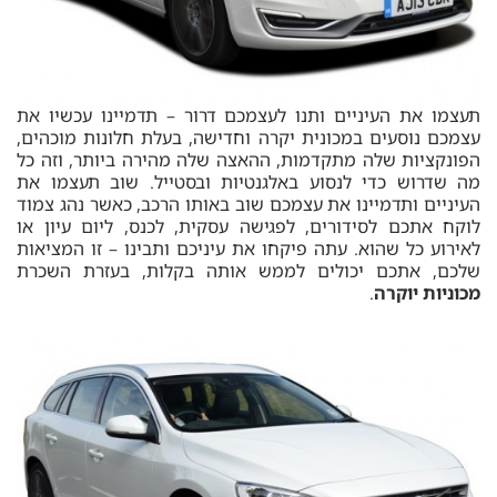
תעצמו את העיניים ותנו לעצמכם דרור – תדמיינו עכשיו את
עצמכם נוסעים במכונית יקרה וחדישה, בעלת חלונות מוכהים,
הפונקציות שלה מתקדמות, ההאצה שלה מהירה ביותר, וזה כל
מה שדרוש כדי לנסוע באלגנטיות ובסטייל. שוב תעצמו את
העיניים ותדמיינו את עצמכם שוב באותו הרכב, כאשר נהג צמוד
לוקח אתכם לסידורים, לפגישה עסקית, לכנס, ליום עיון או
לאירוע כל שהוא. עתה פיקחו את עיניכם ותבינו – זו המציאות
שלכם, אתכם יכולים לממש אותה בקלות, בעזרת השכרת
מכוניות יוקרה
.