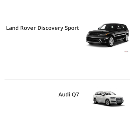
Land Rover Discovery Sport
Audi Q7