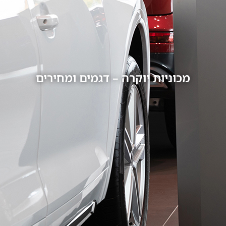
מכוניות יוקרה – דגמים ומחירים