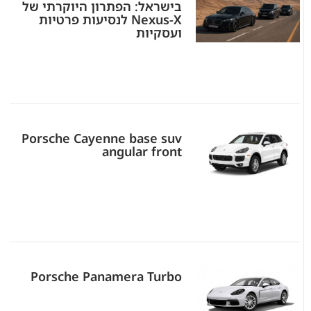
בישראל: הפתרון היוקרתי של
Nexus-X לנסיעות פרטיות
ועסקיות
Porsche Cayenne base suv
angular front
Porsche Panamera Turbo