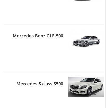
Mercedes Benz GLE-500
Mercedes S class S500