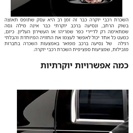
השכרת רכבי יוקרה כבר זה זמן רב היא עסק שתופס תאוצה
בשוק הרחב, ונסיעה ברכב יוקרתי כבר אינה מילה גסה
שמתאימה רק לדיירי כפר שמריהו או העשירון העליון. כיום,
כמעט כל אחד יכול לאפשר לעצמו את החוויה המיוחדת והבלתי
רגילה של נסיעה ברכב מפואר באמצעות השכרה בחברות
מובילות, שמציעות ספציפית השכרת רכבי יוקרה.
כמה אפשרויות יוקרתיות