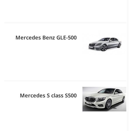
Mercedes Benz GLE-500
Mercedes S class S500