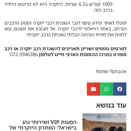
ל100 קמ"ש ב6.3 שניות. היוקרה היא לא הריגוש היחיד
ברכב הזה.
תוכלו לאתר מידע נוסף לגבי השכרת רכבי יוקרה ומגוון הרכבים
הנרחב, באתר רויאלטי לרכבי יוקרה. אל תבזבזו את זמנכם, צאו
לחוות את חווית הנהיגה הבלתי נשכחת ברכב יוקרתי.
לפרטים נוספים ושריון תאריכים להשכרת רכב יוקרה או רכב
ספורט במרכז ההזמנות הארצי חייגו לטלפון
072-3946386
אהבתם? שתפו!
עוד בנושא
הסעות VIP ושירותי נהג
בישראל: הפתרון היוקרתי של