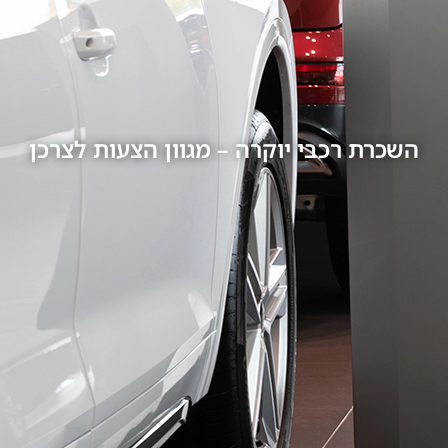
השכרת רכבי יוקרה – מגוון הצעות לצרכן