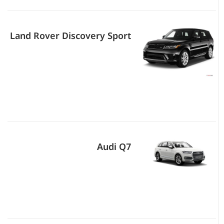
Land Rover Discovery Sport
Audi Q7