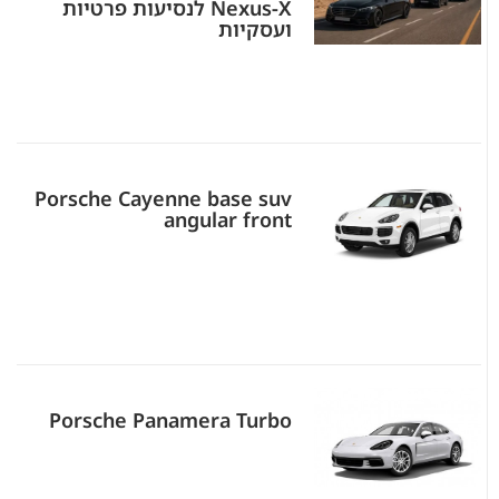
Nexus-X לנסיעות פרטיות
ועסקיות
Porsche Cayenne base suv
angular front
Porsche Panamera Turbo